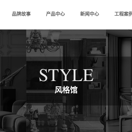
品牌故事
产品中心
新闻中心
工程案
STYLE
风格馆