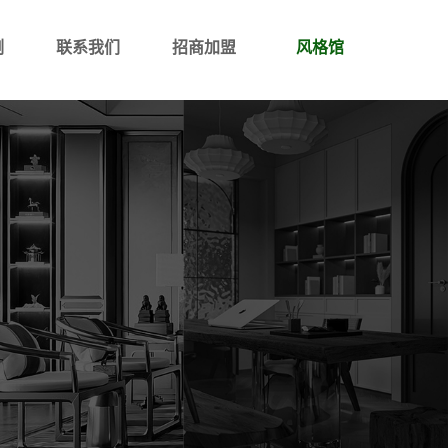
例
联系我们
招商加盟
风格馆