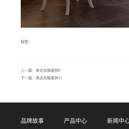
标签：
上一篇：美式风格案例9
下一篇：美式风格案例11
品牌故事
产品中心
新闻中