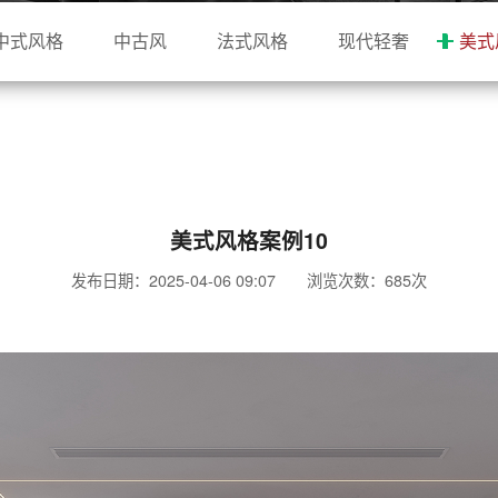
中式风格
中古风
法式风格
现代轻奢
美式
美式风格案例10
发布日期：2025-04-06 09:07 浏览次数：
685次