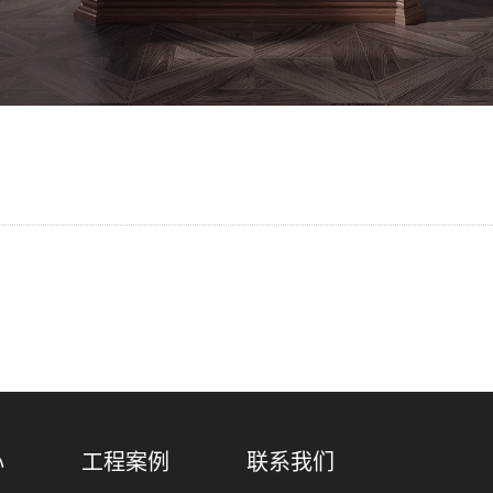
心
工程案例
联系我们