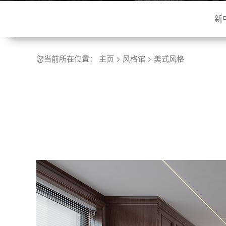
新
您当前所在位置：
主页
>
风格馆
>
美式风格