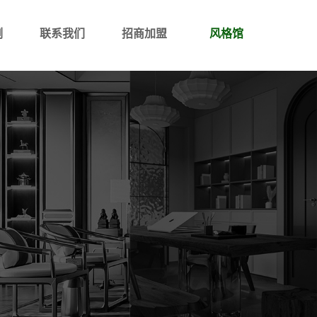
例
联系我们
招商加盟
风格馆