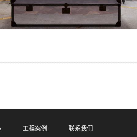
心
工程案例
联系我们