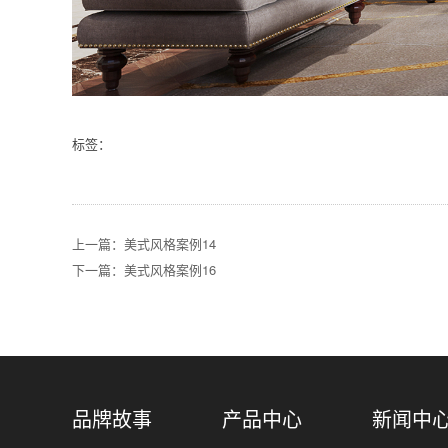
标签：
上一篇：美式风格案例14
下一篇：美式风格案例16
品牌故事
产品中心
新闻中