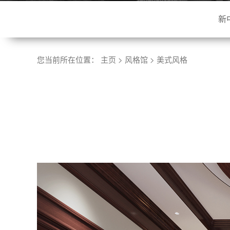
新
您当前所在位置：
主页
>
风格馆
>
美式风格