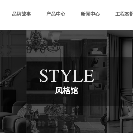
品牌故事
产品中心
新闻中心
工程案
STYLE
风格馆