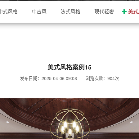
中式风格
中古风
法式风格
现代轻奢
美式
美式风格案例15
发布日期：2025-04-06 09:08 浏览次数：
904次